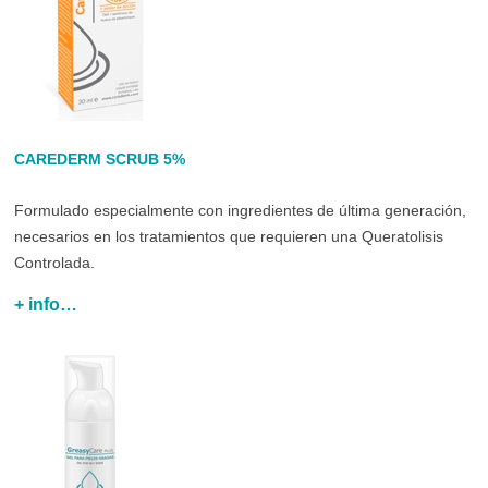
CAREDERM SCRUB 5%
Formulado especialmente con ingredientes de última generación,
necesarios en los tratamientos que requieren una Queratolisis
Controlada.
+ info…