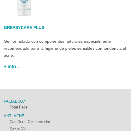
GREASYCARE PLUS
Gel formulado con componentes naturales especialmente
recomendado para la higiene de pieles sensibles con tendencia al
acné.
+ info…
FACIAL 360º
Total Face
ANTI-ACNÉ
CareDerm Gel limpiador
Scrub 5%