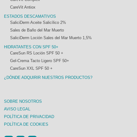
CareVit Antiox
ESTADOS DESCAMATIVOS
SaliciDerm Aceite Salicílico 2%
Sales de Baño del Mar Muerto
SaliciDerm Loción Sales del Mar Muerto 1,5%
HIDRATANTES CON SPF 50+
CareSun RS Loción SPF 50 +
Gel-Crema Tacto Ligero SPF 50+
CareSun XXL SPF 50 +
¿DÓNDE ADQUIRIR NUESTROS PRODUCTOS?
SOBRE NOSOTROS
AVISO LEGAL
POLÍTICA DE PRIVACIDAD
POLÍTICA DE COOKIES