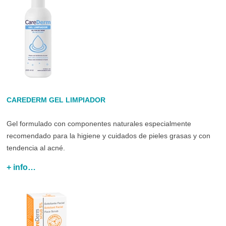
CAREDERM GEL LIMPIADOR
Gel formulado con componentes naturales especialmente
recomendado para la higiene y cuidados de pieles grasas y con
tendencia al acné.
+ info…