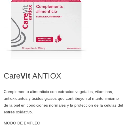
Care
Vit
ANTIOX
Complemento alimenticio con extractos vegetales, vitaminas,
antioxidantes y ácidos grasos que contribuyen al mantenimiento
de la piel en condiciones normales y la protección de la células del
estrés oxidativo.
MODO DE EMPLEO