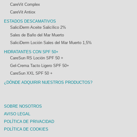
CareVit Complex
CareVit Antiox
ESTADOS DESCAMATIVOS
SaliciDerm Aceite Salicílico 2%
Sales de Baño del Mar Muerto
SaliciDerm Loción Sales del Mar Muerto 1,5%
HIDRATANTES CON SPF 50+
CareSun RS Loción SPF 50 +
Gel-Crema Tacto Ligero SPF 50+
CareSun XXL SPF 50 +
¿DÓNDE ADQUIRIR NUESTROS PRODUCTOS?
SOBRE NOSOTROS
AVISO LEGAL
POLÍTICA DE PRIVACIDAD
POLÍTICA DE COOKIES