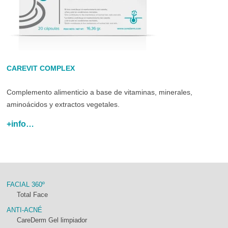
CAREVIT COMPLEX
Complemento alimenticio a base de vitaminas, minerales,
aminoácidos y extractos vegetales.
+info…
FACIAL 360º
Total Face
ANTI-ACNÉ
CareDerm Gel limpiador