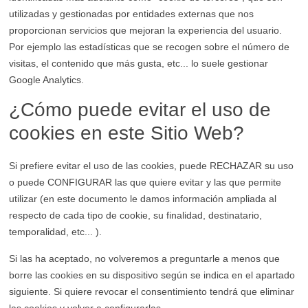
utilizadas y gestionadas por entidades externas que nos
proporcionan servicios que mejoran la experiencia del usuario.
Por ejemplo las estadísticas que se recogen sobre el número de
visitas, el contenido que más gusta, etc... lo suele gestionar
Google Analytics.
¿Cómo puede evitar el uso de
cookies en este Sitio Web?
Si prefiere evitar el uso de las cookies, puede RECHAZAR su uso
o puede CONFIGURAR las que quiere evitar y las que permite
utilizar (en este documento le damos información ampliada al
respecto de cada tipo de cookie, su finalidad, destinatario,
temporalidad, etc... ).
Si las ha aceptado, no volveremos a preguntarle a menos que
borre las cookies en su dispositivo según se indica en el apartado
siguiente. Si quiere revocar el consentimiento tendrá que eliminar