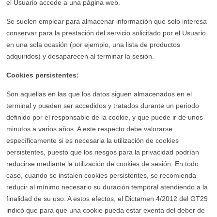
el Usuario accede a una página web.
Se suelen emplear para almacenar información que solo interesa
conservar para la prestación del servicio solicitado por el Usuario
en una sola ocasión (por ejemplo, una lista de productos
adquiridos) y desaparecen al terminar la sesión.
Cookies persistentes:
Son aquellas en las que los datos siguen almacenados en el
terminal y pueden ser accedidos y tratados durante un periodo
definido por el responsable de la cookie, y que puede ir de unos
minutos a varios años. A este respecto debe valorarse
específicamente si es necesaria la utilización de cookies
persistentes, puesto que los riesgos para la privacidad podrían
reducirse mediante la utilización de cookies de sesión. En todo
caso, cuando se instalen cookies persistentes, se recomienda
reducir al mínimo necesario su duración temporal atendiendo a la
finalidad de su uso. A estos efectos, el Dictamen 4/2012 del GT29
indicó que para que una cookie pueda estar exenta del deber de