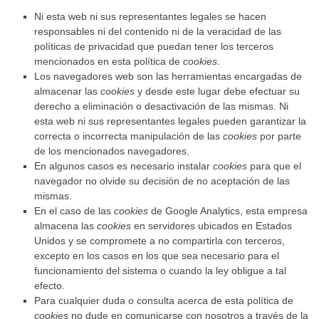
Ni esta web ni sus representantes legales se hacen
responsables ni del contenido ni de la veracidad de las
políticas de privacidad que puedan tener los terceros
mencionados en esta política de
cookies
.
Los navegadores web son las herramientas encargadas de
almacenar las
cookies
y desde este lugar debe efectuar su
derecho a eliminación o desactivación de las mismas. Ni
esta web ni sus representantes legales pueden garantizar la
correcta o incorrecta manipulación de las
cookies
por parte
de los mencionados navegadores.
En algunos casos es necesario instalar
cookies
para que el
navegador no olvide su decisión de no aceptación de las
mismas.
En el caso de las
cookies
de Google Analytics, esta empresa
almacena las
cookies
en servidores ubicados en Estados
Unidos y se compromete a no compartirla con terceros,
excepto en los casos en los que sea necesario para el
funcionamiento del sistema o cuando la ley obligue a tal
efecto.
Para cualquier duda o consulta acerca de esta política de
cookies
no dude en comunicarse con nosotros a través de la