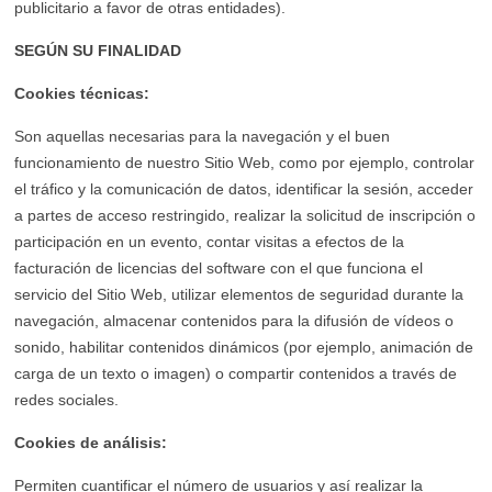
publicitario a favor de otras entidades).
SEGÚN SU FINALIDAD
Cookies técnicas:
Son aquellas necesarias para la navegación y el buen
funcionamiento de nuestro Sitio Web, como por ejemplo, controlar
el tráfico y la comunicación de datos, identificar la sesión, acceder
a partes de acceso restringido, realizar la solicitud de inscripción o
participación en un evento, contar visitas a efectos de la
facturación de licencias del software con el que funciona el
servicio del Sitio Web, utilizar elementos de seguridad durante la
navegación, almacenar contenidos para la difusión de vídeos o
sonido, habilitar contenidos dinámicos (por ejemplo, animación de
carga de un texto o imagen) o compartir contenidos a través de
redes sociales.
Cookies de análisis:
Permiten cuantificar el número de usuarios y así realizar la