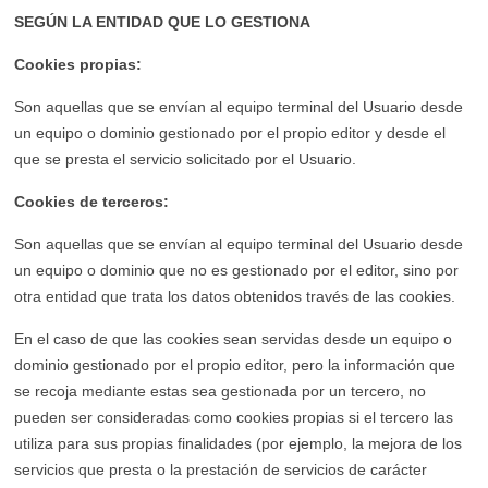
SEGÚN LA ENTIDAD QUE LO GESTIONA
Cookies propias:
Son aquellas que se envían al equipo terminal del Usuario desde
un equipo o dominio gestionado por el propio editor y desde el
que se presta el servicio solicitado por el Usuario.
Cookies de terceros:
Son aquellas que se envían al equipo terminal del Usuario desde
un equipo o dominio que no es gestionado por el editor, sino por
otra entidad que trata los datos obtenidos través de las cookies.
En el caso de que las cookies sean servidas desde un equipo o
dominio gestionado por el propio editor, pero la información que
se recoja mediante estas sea gestionada por un tercero, no
pueden ser consideradas como cookies propias si el tercero las
utiliza para sus propias finalidades (por ejemplo, la mejora de los
servicios que presta o la prestación de servicios de carácter