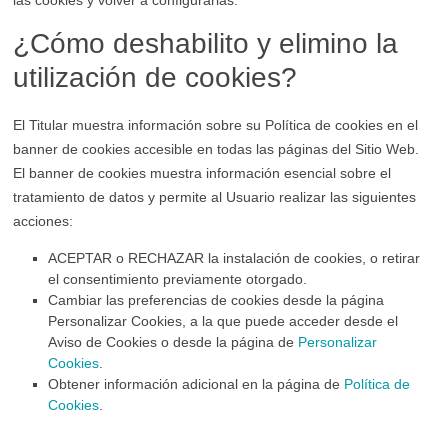
las cookies y volver a configurarlas.
¿Cómo deshabilito y elimino la
utilización de cookies?
El Titular muestra información sobre su Política de cookies en el
banner de cookies accesible en todas las páginas del Sitio Web.
El banner de cookies muestra información esencial sobre el
tratamiento de datos y permite al Usuario realizar las siguientes
acciones:
ACEPTAR o RECHAZAR la instalación de cookies, o retirar
el consentimiento previamente otorgado.
Cambiar las preferencias de cookies desde la página
Personalizar Cookies, a la que puede acceder desde el
Aviso de Cookies o desde la página de
Personalizar
Cookies
.
Obtener información adicional en la página de
Política de
Cookies
.