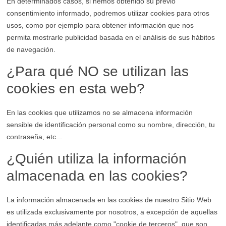
En determinados casos, si hemos obtenido su previo
consentimiento informado, podremos utilizar cookies para otros
usos, como por ejemplo para obtener información que nos
permita mostrarle publicidad basada en el análisis de sus hábitos
de navegación.
¿Para qué NO se utilizan las
cookies en esta web?
En las cookies que utilizamos no se almacena información
sensible de identificación personal como su nombre, dirección, tu
contraseña, etc...
¿Quién utiliza la información
almacenada en las cookies?
La información almacenada en las cookies de nuestro Sitio Web
es utilizada exclusivamente por nosotros, a excepción de aquellas
identificadas más adelante como "cookie de terceros", que son