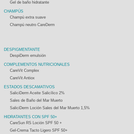
Gel de baño hidratante
CHAMPÚS
Champú extra suave
Champú neutro CareDerm
DESPIGMENTANTE
DespiDerm emulsión
COMPLEMENTOS NUTRICIONALES
CareVit Complex
CareVit Antiox
ESTADOS DESCAMATIVOS
SaliciDerm Aceite Salicílico 2%
Sales de Baño del Mar Muerto
SaliciDerm Loción Sales del Mar Muerto 1,5%
HIDRATANTES CON SPF 50+
CareSun RS Loción SPF 50 +
Gel-Crema Tacto Ligero SPF 50+