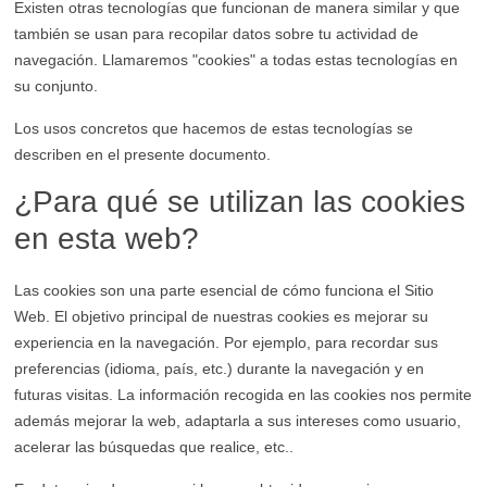
Existen otras tecnologías que funcionan de manera similar y que
también se usan para recopilar datos sobre tu actividad de
navegación. Llamaremos "cookies" a todas estas tecnologías en
su conjunto.
Los usos concretos que hacemos de estas tecnologías se
describen en el presente documento.
¿Para qué se utilizan las cookies
en esta web?
Las cookies son una parte esencial de cómo funciona el Sitio
Web. El objetivo principal de nuestras cookies es mejorar su
experiencia en la navegación. Por ejemplo, para recordar sus
preferencias (idioma, país, etc.) durante la navegación y en
futuras visitas. La información recogida en las cookies nos permite
además mejorar la web, adaptarla a sus intereses como usuario,
acelerar las búsquedas que realice, etc..