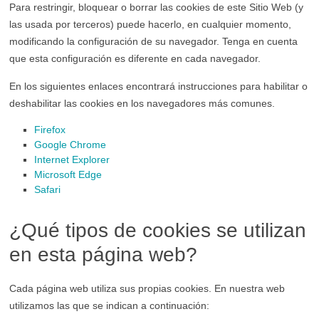
Para restringir, bloquear o borrar las cookies de este Sitio Web (y
las usada por terceros) puede hacerlo, en cualquier momento,
modificando la configuración de su navegador. Tenga en cuenta
que esta configuración es diferente en cada navegador.
En los siguientes enlaces encontrará instrucciones para habilitar o
deshabilitar las cookies en los navegadores más comunes.
Firefox
Google Chrome
Internet Explorer
Microsoft Edge
Safari
¿Qué tipos de cookies se utilizan
en esta página web?
Cada página web utiliza sus propias cookies. En nuestra web
utilizamos las que se indican a continuación: