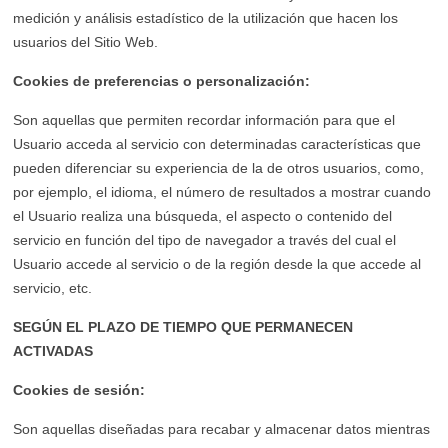
medición y análisis estadístico de la utilización que hacen los
usuarios del Sitio Web.
Cookies de preferencias o personalización:
Son aquellas que permiten recordar información para que el
Usuario acceda al servicio con determinadas características que
pueden diferenciar su experiencia de la de otros usuarios, como,
por ejemplo, el idioma, el número de resultados a mostrar cuando
el Usuario realiza una búsqueda, el aspecto o contenido del
servicio en función del tipo de navegador a través del cual el
Usuario accede al servicio o de la región desde la que accede al
servicio, etc.
SEGÚN EL PLAZO DE TIEMPO QUE PERMANECEN
ACTIVADAS
Cookies de sesión:
Son aquellas diseñadas para recabar y almacenar datos mientras